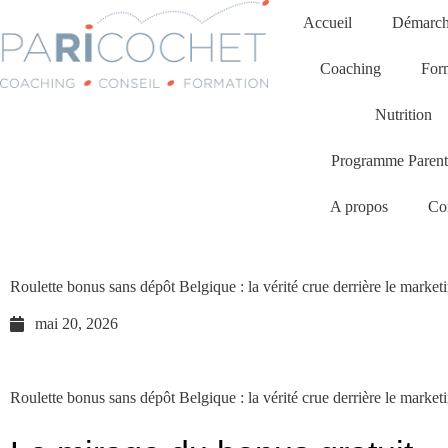
Accueil
Démarche
Coaching
For
Nutrition
Programme Parent
A propos
Co
Roulette bonus sans dépôt Belgique : la vérité crue derrière le marke
mai 20, 2026
Roulette bonus sans dépôt Belgique : la vérité crue derrière le marke