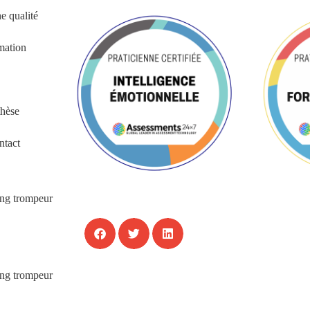
 qualité
mation
hèse
ntact
ting trompeur
ting trompeur