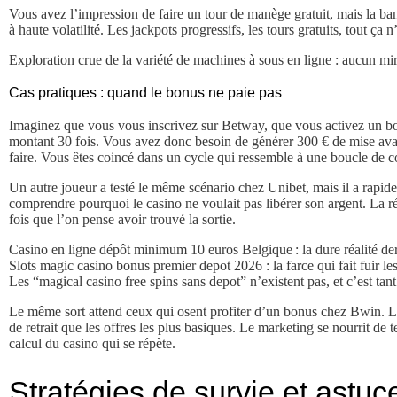
Vous avez l’impression de faire un tour de manège gratuit, mais la b
à haute volatilité. Les jackpots progressifs, les tours gratuits, tout ça
Exploration crue de la variété de machines à sous en ligne : aucun mir
Cas pratiques : quand le bonus ne paie pas
Imaginez que vous vous inscrivez sur Betway, que vous activez un bon
montant 30 fois. Vous avez donc besoin de générer 300 € de mise avant
faire. Vous êtes coincé dans un cycle qui ressemble à une boucle de c
Un autre joueur a testé le même scénario chez Unibet, mais il a rapidem
comprendre pourquoi le casino ne voulait pas libérer son argent. La
fois que l’on pense avoir trouvé la sortie.
Casino en ligne dépôt minimum 10 euros Belgique : la dure réalité de
Slots magic casino bonus premier depot 2026 : la farce qui fait fuir les
Les “magical casino free spins sans depot” n’existent pas, et c’est tan
Le même sort attend ceux qui osent profiter d’un bonus chez Bwin. Le
de retrait que les offres les plus basiques. Le marketing se nourrit de
calcul du casino qui se répète.
Stratégies de survie et astuc