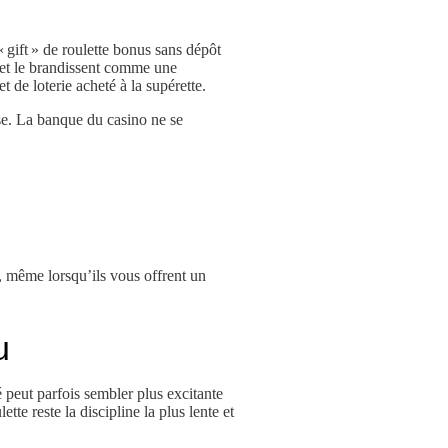
 gift » de roulette bonus sans dépôt
, et le brandissent comme une
 de loterie acheté à la supérette.
se. La banque du casino ne se
e, même lorsqu’ils vous offrent un
u
peut parfois sembler plus excitante
tte reste la discipline la plus lente et