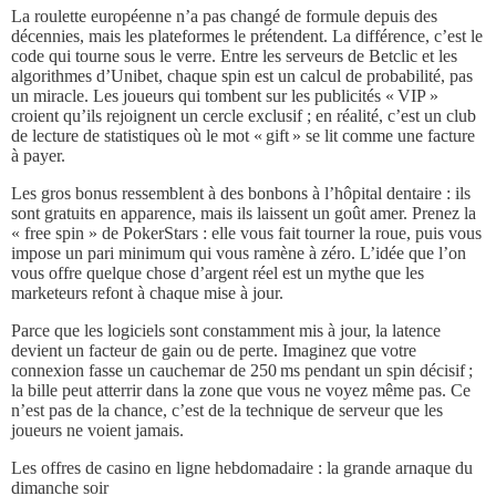
La roulette européenne n’a pas changé de formule depuis des
décennies, mais les plateformes le prétendent. La différence, c’est le
code qui tourne sous le verre. Entre les serveurs de Betclic et les
algorithmes d’Unibet, chaque spin est un calcul de probabilité, pas
un miracle. Les joueurs qui tombent sur les publicités « VIP »
croient qu’ils rejoignent un cercle exclusif ; en réalité, c’est un club
de lecture de statistiques où le mot « gift » se lit comme une facture
à payer.
Les gros bonus ressemblent à des bonbons à l’hôpital dentaire : ils
sont gratuits en apparence, mais ils laissent un goût amer. Prenez la
« free spin » de PokerStars : elle vous fait tourner la roue, puis vous
impose un pari minimum qui vous ramène à zéro. L’idée que l’on
vous offre quelque chose d’argent réel est un mythe que les
marketeurs refont à chaque mise à jour.
Parce que les logiciels sont constamment mis à jour, la latence
devient un facteur de gain ou de perte. Imaginez que votre
connexion fasse un cauchemar de 250 ms pendant un spin décisif ;
la bille peut atterrir dans la zone que vous ne voyez même pas. Ce
n’est pas de la chance, c’est de la technique de serveur que les
joueurs ne voient jamais.
Les offres de casino en ligne hebdomadaire : la grande arnaque du
dimanche soir