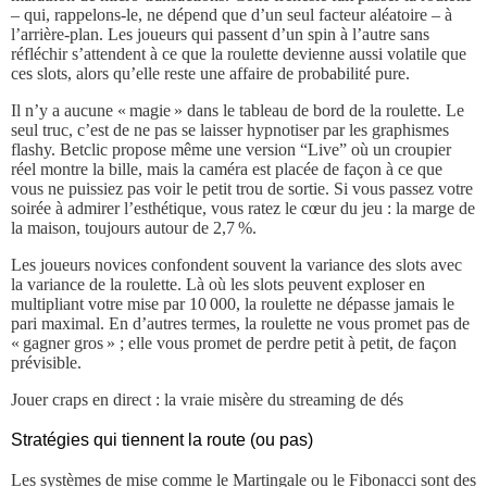
– qui, rappelons-le, ne dépend que d’un seul facteur aléatoire – à
l’arrière‑plan. Les joueurs qui passent d’un spin à l’autre sans
réfléchir s’attendent à ce que la roulette devienne aussi volatile que
ces slots, alors qu’elle reste une affaire de probabilité pure.
Il n’y a aucune « magie » dans le tableau de bord de la roulette. Le
seul truc, c’est de ne pas se laisser hypnotiser par les graphismes
flashy. Betclic propose même une version “Live” où un croupier
réel montre la bille, mais la caméra est placée de façon à ce que
vous ne puissiez pas voir le petit trou de sortie. Si vous passez votre
soirée à admirer l’esthétique, vous ratez le cœur du jeu : la marge de
la maison, toujours autour de 2,7 %.
Les joueurs novices confondent souvent la variance des slots avec
la variance de la roulette. Là où les slots peuvent exploser en
multipliant votre mise par 10 000, la roulette ne dépasse jamais le
pari maximal. En d’autres termes, la roulette ne vous promet pas de
« gagner gros » ; elle vous promet de perdre petit à petit, de façon
prévisible.
Jouer craps en direct : la vraie misère du streaming de dés
Stratégies qui tiennent la route (ou pas)
Les systèmes de mise comme le Martingale ou le Fibonacci sont des