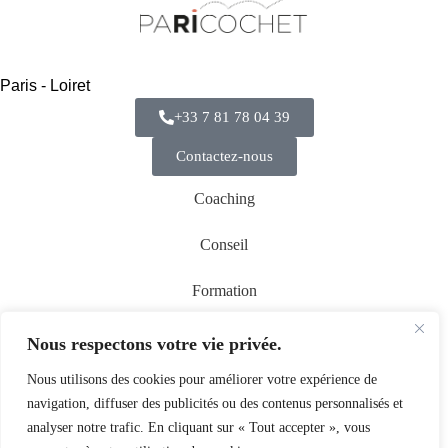
Paris - Loiret
+33 7 81 78 04 39
Contactez-nous
Coaching
Conseil
Formation
Nutrition
Nous respectons votre vie privée.
Nous utilisons des cookies pour améliorer votre expérience de
Programme Parenthèse
navigation, diffuser des publicités ou des contenus personnalisés et
analyser notre trafic. En cliquant sur « Tout accepter », vous