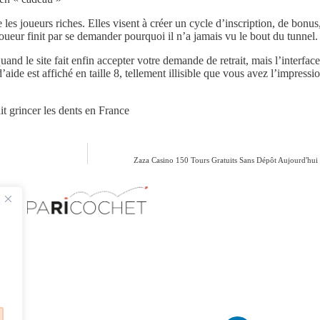
les joueurs riches. Elles visent à créer un cycle d’inscription, de bonus
joueur finit par se demander pourquoi il n’a jamais vu le bout du tunnel.
uand le site fait enfin accepter votre demande de retrait, mais l’interfac
’aide est affiché en taille 8, tellement illisible que vous avez l’impress
it grincer les dents en France
Zaza Casino 150 Tours Gratuits Sans Dépôt Aujourd'hui