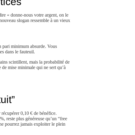
tices
ire « donne-nous votre argent, on le
e nouveau slogan ressemble à un vieux
r un pari minimum absurde. Vous
es dans le fauteuil.
ins scintillent, mais la probabilité de
le de mise minimale qui ne sert qu’à
uit”
 récupérer 0,10 € de bénéfice.
, reste plus généreuse qu’un “free
ne pourrez jamais exploiter le plein