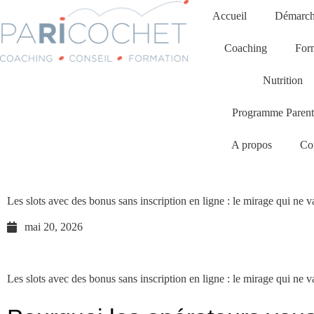
Accueil
Démarche
Coaching
For
Nutrition
Programme Parent
A propos
Co
Les slots avec des bonus sans inscription en ligne : le mirage qui ne 
mai 20, 2026
Les slots avec des bonus sans inscription en ligne : le mirage qui ne 