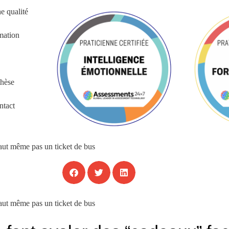
 qualité
mation
hèse
ntact
vaut même pas un ticket de bus
vaut même pas un ticket de bus