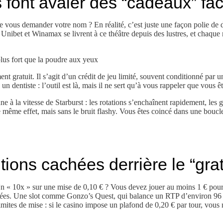
 font avaler des “cadeaux” fac
ous demander votre nom ? En réalité, c’est juste une façon polie de d
nibet et Winamax se livrent à ce théâtre depuis des lustres, et chaqu
plus fort que la poudre aux yeux
ment gratuit. Il s’agit d’un crédit de jeu limité, souvent conditionné pa
 dentiste : l’outil est là, mais il ne sert qu’à vous rappeler que vous êt
à la vitesse de Starburst : les rotations s’enchaînent rapidement, les ga
le même effet, mais sans le bruit flashy. Vous êtes coincé dans une bouc
ions cachées derrière le “grat
Un « 10x » sur une mise de 0,10 € ? Vous devez jouer au moins 1 € pour
ées. Une slot comme Gonzo’s Quest, qui balance un RTP d’environ 96 %
mites de mise : si le casino impose un plafond de 0,20 € par tour, vous 