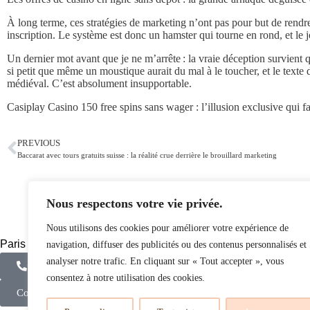
À long terme, ces stratégies de marketing n’ont pas pour but de rendre 
inscription. Le système est donc un hamster qui tourne en rond, et le 
Un dernier mot avant que je ne m’arrête : la vraie déception survient q
si petit que même un moustique aurait du mal à le toucher, et le texte d
médiéval. C’est absolument insupportable.
Casiplay Casino 150 free spins sans wager : l’illusion exclusive qui fa
PREVIOUS
Baccarat avec tours gratuits suisse : la réalité crue derrière le brouillard marketing
Nous respectons votre vie privée.
Nous utilisons des cookies pour améliorer votre expérience de
Paris - Loiret
navigation, diffuser des publicités ou des contenus personnalisés et
analyser notre trafic. En cliquant sur « Tout accepter », vous
+33 7 81 78 04 39
consentez à notre utilisation des cookies.
Contactez-nous