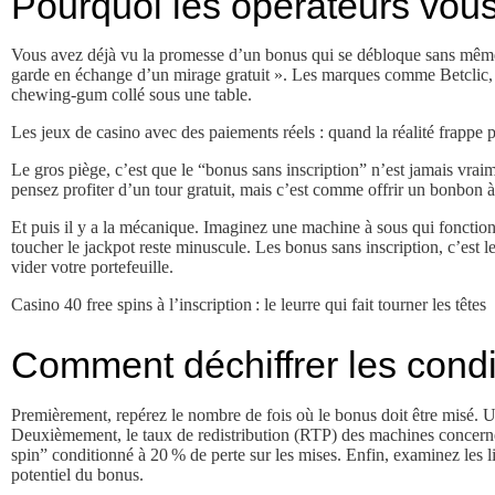
Pourquoi les opérateurs vous
Vous avez déjà vu la promesse d’un bonus qui se débloque sans même v
garde en échange d’un mirage gratuit ». Les marques comme Betclic, U
chewing‑gum collé sous une table.
Les jeux de casino avec des paiements réels : quand la réalité frappe 
Le gros piège, c’est que le “bonus sans inscription” n’est jamais vrai
pensez profiter d’un tour gratuit, mais c’est comme offrir un bonbon à un
Et puis il y a la mécanique. Imaginez une machine à sous qui fonctionne 
toucher le jackpot reste minuscule. Les bonus sans inscription, c’est 
vider votre portefeuille.
Casino 40 free spins à l’inscription : le leurre qui fait tourner les têtes
Comment déchiffrer les condit
Premièrement, repérez le nombre de fois où le bonus doit être misé. 
Deuxièmement, le taux de redistribution (RTP) des machines concern
spin” conditionné à 20 % de perte sur les mises. Enfin, examinez les li
potentiel du bonus.