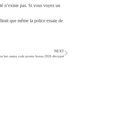
ité n’existe pas. Si vous voyez un
n dirait que même la police essaie de
NEXT
ym bet casino code promo bonus 2026 décrypté