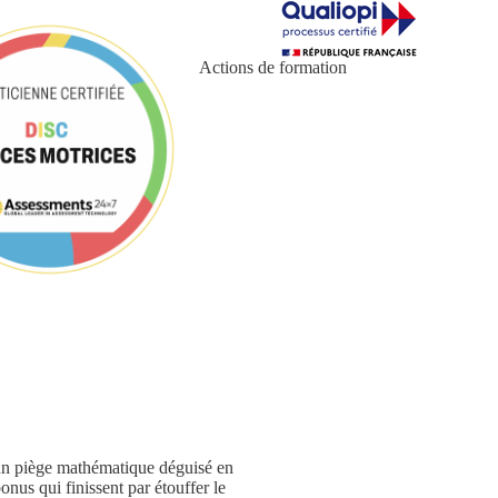
Actions de formation
t un piège mathématique déguisé en
onus qui finissent par étouffer le