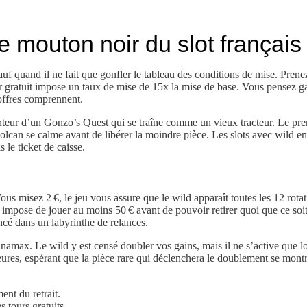
e mouton noir du slot français
uf quand il ne fait que gonfler le tableau des conditions de mise. Pren
our gratuit impose un taux de mise de 15x la mise de base. Vous pensez
coffres comprennent.
a lenteur d’un Gonzo’s Quest qui se traîne comme un vieux tracteur. Le p
volcan se calme avant de libérer la moindre pièce. Les slots avec wild en
 le ticket de caisse.
us misez 2 €, le jeu vous assure que le wild apparaît toutes les 12 rot
s impose de jouer au moins 50 € avant de pouvoir retirer quoi que ce so
ncé dans un labyrinthe de relances.
amax. Le wild y est censé doubler vos gains, mais il ne s’active que lor
ures, espérant que la pièce rare qui déclenchera le doublement se montre
nt du retrait.
 tours gratuits.