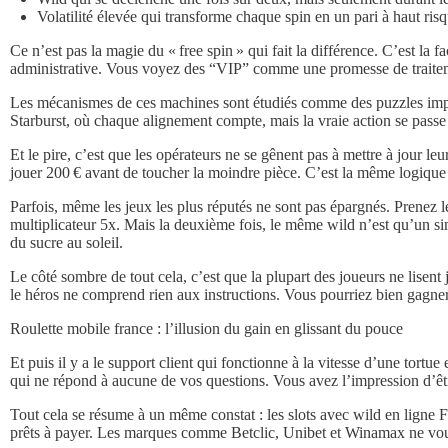
Volatilité élevée qui transforme chaque spin en un pari à haut risq
Ce n’est pas la magie du « free spin » qui fait la différence. C’est la
administrative. Vous voyez des “VIP” comme une promesse de traitemen
Les mécanismes de ces machines sont étudiés comme des puzzles impo
Starburst, où chaque alignement compte, mais la vraie action se passe 
Et le pire, c’est que les opérateurs ne se gênent pas à mettre à jour l
jouer 200 € avant de toucher la moindre pièce. C’est la même logique
Parfois, même les jeux les plus réputés ne sont pas épargnés. Prenez l
multiplicateur 5x. Mais la deuxième fois, le même wild n’est qu’un si
du sucre au soleil.
Le côté sombre de tout cela, c’est que la plupart des joueurs ne lisent 
le héros ne comprend rien aux instructions. Vous pourriez bien gagner
Roulette mobile france : l’illusion du gain en glissant du pouce
Et puis il y a le support client qui fonctionne à la vitesse d’une tort
qui ne répond à aucune de vos questions. Vous avez l’impression d’êt
Tout cela se résume à un même constat : les slots avec wild en ligne 
prêts à payer. Les marques comme Betclic, Unibet et Winamax ne vous of