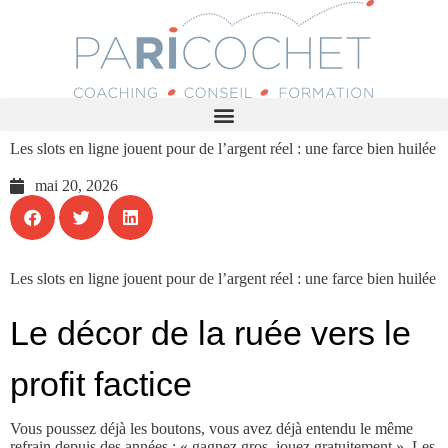
Les slots en ligne jouent pour de l’argent réel : une farce bien huilée
mai 20, 2026
Les slots en ligne jouent pour de l’argent réel : une farce bien huilée
Le décor de la ruée vers le
profit factice
Vous poussez déjà les boutons, vous avez déjà entendu le même
refrain depuis des années : « gagnez gros, jouez gratuitement ». Les