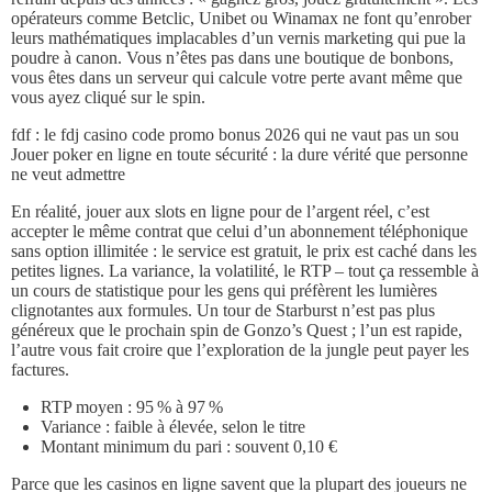
opérateurs comme Betclic, Unibet ou Winamax ne font qu’enrober
leurs mathématiques implacables d’un vernis marketing qui pue la
poudre à canon. Vous n’êtes pas dans une boutique de bonbons,
vous êtes dans un serveur qui calcule votre perte avant même que
vous ayez cliqué sur le spin.
fdf : le fdj casino code promo bonus 2026 qui ne vaut pas un sou
Jouer poker en ligne en toute sécurité : la dure vérité que personne
ne veut admettre
En réalité, jouer aux slots en ligne pour de l’argent réel, c’est
accepter le même contrat que celui d’un abonnement téléphonique
sans option illimitée : le service est gratuit, le prix est caché dans les
petites lignes. La variance, la volatilité, le RTP – tout ça ressemble à
un cours de statistique pour les gens qui préfèrent les lumières
clignotantes aux formules. Un tour de Starburst n’est pas plus
généreux que le prochain spin de Gonzo’s Quest ; l’un est rapide,
l’autre vous fait croire que l’exploration de la jungle peut payer les
factures.
RTP moyen : 95 % à 97 %
Variance : faible à élevée, selon le titre
Montant minimum du pari : souvent 0,10 €
Parce que les casinos en ligne savent que la plupart des joueurs ne