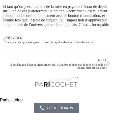
Et tant qu’on y est, parlons de la mise en page de l’écran de dépôt
sur l’une de ces plateformes : le bouton « confirmer » est tellement
petit qu’on le confond facilement avec le bouton d’annulation, et
chaque fois que j’essaie de cliquer, j’ai l’impression d’appuyer sur
un point noir de l’univers qui ne répond jamais. C’est… incroyable.
PREVIOUS
Le casino en ligne navigateur : quand la rapidité devient l’arène des escrocs
NEXT
Jouer Dragon Tiger en ligne argent réel : la même routine que le rush de la salle de
poker, mais sans le décor
Paris - Loiret
+33 7 81 78 04 39