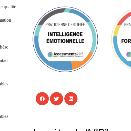
 qualité
mation
hèse
ntact
ables
ables