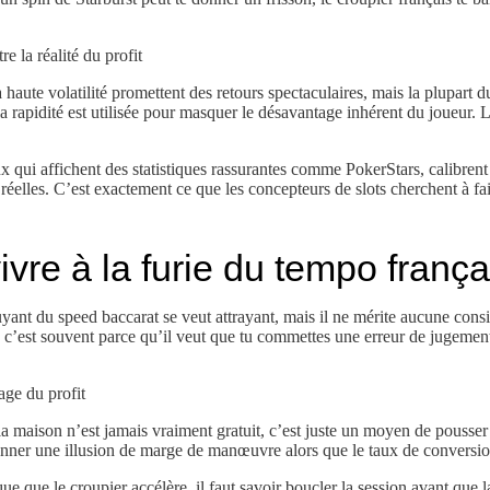
e la réalité du profit
ute volatilité promettent des retours spectaculaires, mais la plupart du 
a rapidité est utilisée pour masquer le désavantage inhérent du joueur. 
qui affichent des statistiques rassurantes comme PokerStars, calibrent l
 réelles. C’est exactement ce que les concepteurs de slots cherchent à fai
ivre à la furie du tempo frança
uyant du speed baccarat se veut attrayant, mais il ne mérite aucune con
 c’est souvent parce qu’il veut que tu commettes une erreur de jugemen
age du profit
la maison n’est jamais vraiment gratuit, c’est juste un moyen de pousse
 donner une illusion de marge de manœuvre alors que le taux de conversio
e que le croupier accélère, il faut savoir boucler la session avant que l