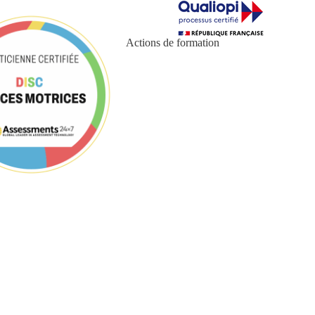
Actions de formation