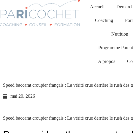
Accueil
Démarche
Coaching
For
Nutrition
Programme Parent
A propos
Co
Speed baccarat croupier français : La vérité crue derrière le rush des t
mai 20, 2026
Speed baccarat croupier français : La vérité crue derrière le rush des t