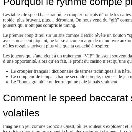
Pourquoi le rythme compte pl
Les tables de speed baccarat où le croupier français déroule les cartes 
rapide, plus bruyant, plus… déroutant. On nous vend du “gift” comme s
joueurs qui n’ont pas compris le timing.
Le premier coup d’œil sur un site comme Betclic révèle un bouton “sp
avec son accent piquant, ne laisse aucune marge de manœuvre aux novi
où les re‑spins arrivent plus vite que ta capacité à respirer.
Les joueurs qui s’attendent à un traitement “VIP” finissent souvent dan
d’une opportunité, alors qu’en fait, le profit du casino n’est qu’une 
Le croupier français : dictionnaire de termes techniques à la hâte.
Le compteur de temps : chaque seconde compte, même si le jeu ne
Le “bonus gratuit” : un leurre qui ne paie jamais vraiment.
Comment le speed baccarat 
volatiles
Imagine un jeu comme Gonzo’s Quest, où les rouleaux explosent et les
les effets sonores qui masquent le bruit des cartes qui claquent. Là où 