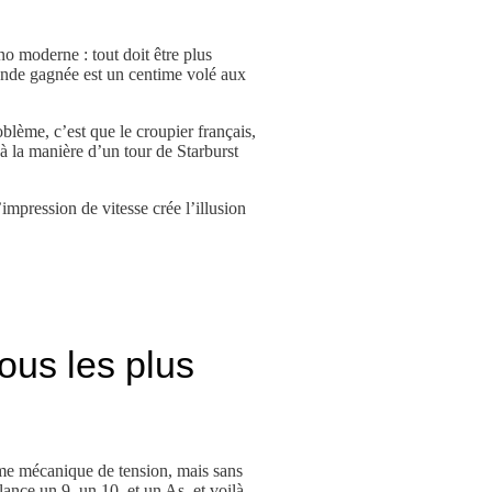
no moderne : tout doit être plus
conde gagnée est un centime volé aux
lème, c’est que le croupier français,
 la manière d’un tour de Starburst
impression de vitesse crée l’illusion
us les plus
ême mécanique de tension, mais sans
lance un 9, un 10, et un As, et voilà,