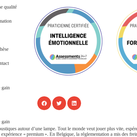
 qualité
mation
hèse
ntact
e gain
e gain
tiques autour d’une lampe. Tout le monde veut jouer plus vite, espérer 
expérience « premium ». En Belgique, la réglementation a mis des frein