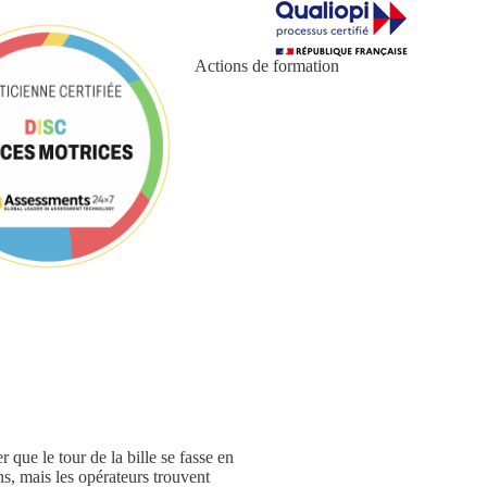
Actions de formation
que le tour de la bille se fasse en
s, mais les opérateurs trouvent