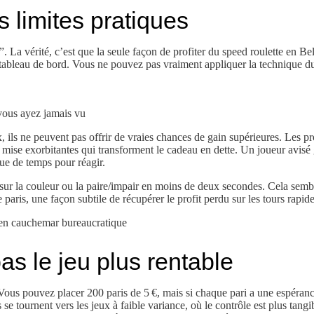
s limites pratiques
”. La vérité, c’est que la seule façon de profiter du speed roulette en B
ableau de bord. Vous ne pouvez pas vraiment appliquer la technique du
 vous ayez jamais vu
, ils ne peuvent pas offrir de vraies chances de gain supérieures. Les p
 mise exorbitantes qui transforment le cadeau en dette. Un joueur avisé 
e de temps pour réagir.
e sur la couleur ou la paire/impair en moins de deux secondes. Cela semb
aris, une façon subtile de récupérer le profit perdu sur les tours rapide
me en cauchemar bureaucratique
as le jeu plus rentable
. Vous pouvez placer 200 paris de 5 €, mais si chaque pari a une espéran
 se tournent vers les jeux à faible variance, où le contrôle est plus tang