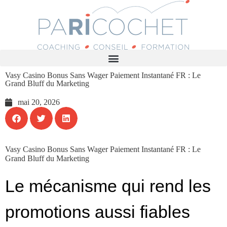
Vasy Casino Bonus Sans Wager Paiement Instantané FR : Le
Grand Bluff du Marketing
mai 20, 2026
Vasy Casino Bonus Sans Wager Paiement Instantané FR : Le
Grand Bluff du Marketing
Le mécanisme qui rend les
promotions aussi fiables