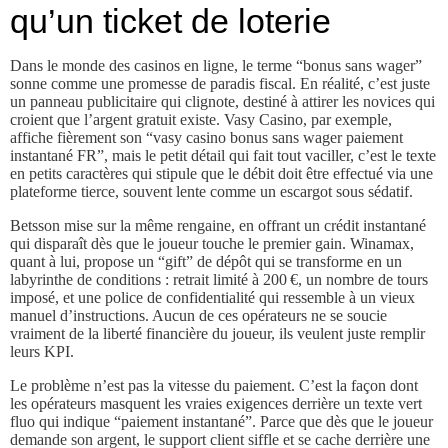
qu’un ticket de loterie
Dans le monde des casinos en ligne, le terme “bonus sans wager”
sonne comme une promesse de paradis fiscal. En réalité, c’est juste
un panneau publicitaire qui clignote, destiné à attirer les novices qui
croient que l’argent gratuit existe. Vasy Casino, par exemple,
affiche fièrement son “vasy casino bonus sans wager paiement
instantané FR”, mais le petit détail qui fait tout vaciller, c’est le texte
en petits caractères qui stipule que le débit doit être effectué via une
plateforme tierce, souvent lente comme un escargot sous sédatif.
Betsson mise sur la même rengaine, en offrant un crédit instantané
qui disparaît dès que le joueur touche le premier gain. Winamax,
quant à lui, propose un “gift” de dépôt qui se transforme en un
labyrinthe de conditions : retrait limité à 200 €, un nombre de tours
imposé, et une police de confidentialité qui ressemble à un vieux
manuel d’instructions. Aucun de ces opérateurs ne se soucie
vraiment de la liberté financière du joueur, ils veulent juste remplir
leurs KPI.
Le problème n’est pas la vitesse du paiement. C’est la façon dont
les opérateurs masquent les vraies exigences derrière un texte vert
fluo qui indique “paiement instantané”. Parce que dès que le joueur
demande son argent, le support client siffle et se cache derrière une