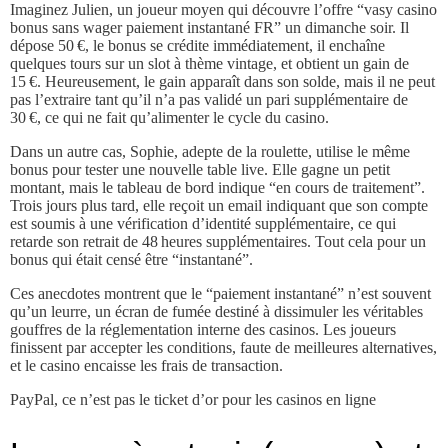
Imaginez Julien, un joueur moyen qui découvre l’offre “vasy casino
bonus sans wager paiement instantané FR” un dimanche soir. Il
dépose 50 €, le bonus se crédite immédiatement, il enchaîne
quelques tours sur un slot à thème vintage, et obtient un gain de
15 €. Heureusement, le gain apparaît dans son solde, mais il ne peut
pas l’extraire tant qu’il n’a pas validé un pari supplémentaire de
30 €, ce qui ne fait qu’alimenter le cycle du casino.
Dans un autre cas, Sophie, adepte de la roulette, utilise le même
bonus pour tester une nouvelle table live. Elle gagne un petit
montant, mais le tableau de bord indique “en cours de traitement”.
Trois jours plus tard, elle reçoit un email indiquant que son compte
est soumis à une vérification d’identité supplémentaire, ce qui
retarde son retrait de 48 heures supplémentaires. Tout cela pour un
bonus qui était censé être “instantané”.
Ces anecdotes montrent que le “paiement instantané” n’est souvent
qu’un leurre, un écran de fumée destiné à dissimuler les véritables
gouffres de la réglementation interne des casinos. Les joueurs
finissent par accepter les conditions, faute de meilleures alternatives,
et le casino encaisse les frais de transaction.
PayPal, ce n’est pas le ticket d’or pour les casinos en ligne