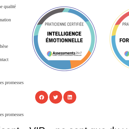
 qualité
mation
hèse
ntact
 des promesses
 des promesses