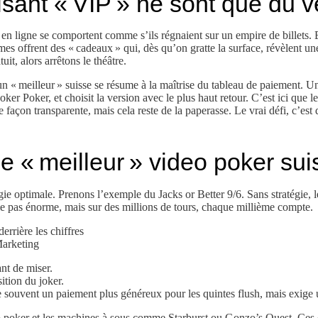
isant « VIP » ne sont que du v
s en ligne se comportent comme s’ils régnaient sur un empire de billets. 
mes offrent des « cadeaux » qui, dès qu’on gratte la surface, révèlent 
it, alors arrêtons le théâtre.
n « meilleur » suisse se résume à la maîtrise du tableau de paiement. U
ker Poker, et choisit la version avec le plus haut retour. C’est ici qu
façon transparente, mais cela reste de la paperasse. Le vrai défi, c’est 
e « meilleur » video poker sui
tégie optimale. Prenons l’exemple du Jacks or Better 9/6. Sans stratégie,
le pas énorme, mais sur des millions de tours, chaque millième compte.
errière les chiffres
arketing
ant de miser.
ition du joker.
ouvent un paiement plus généreux pour les quintes flush, mais exige un
eo poker et les machines à sous comme Starburst ou Gonzo’s Quest. Ces d