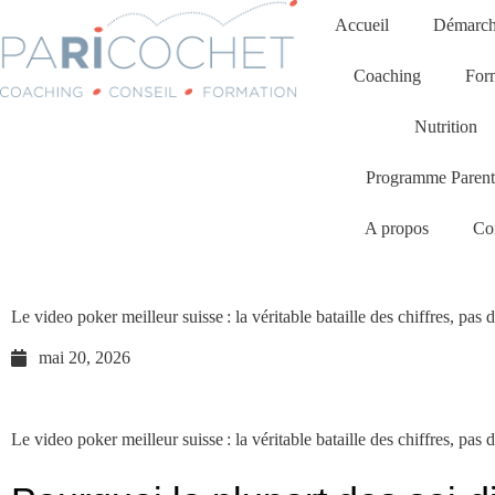
Accueil
Démarche
Coaching
For
Nutrition
Programme Parent
A propos
Co
Le video poker meilleur suisse : la véritable bataille des chiffres, pas
mai 20, 2026
Le video poker meilleur suisse : la véritable bataille des chiffres, pas