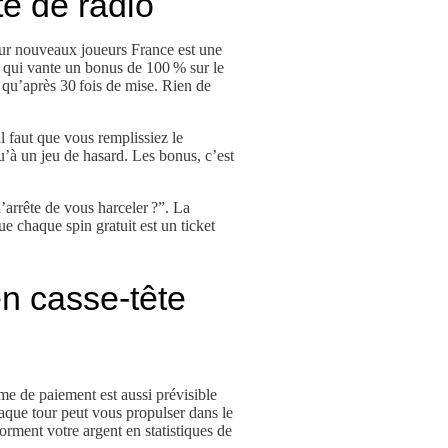
e de radio
pour nouveaux joueurs France est une
, qui vante un bonus de 100 % sur le
t qu’après 30 fois de mise. Rien de
l faut que vous remplissiez le
’à un jeu de hasard. Les bonus, c’est
’arrête de vous harceler ?”. La
e chaque spin gratuit est un ticket
n casse-tête
hme de paiement est aussi prévisible
aque tour peut vous propulser dans le
orment votre argent en statistiques de