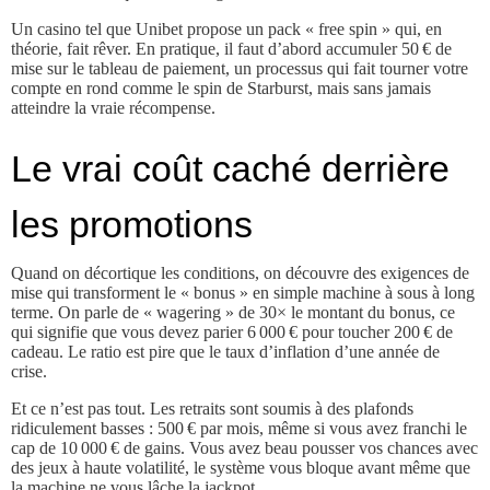
Un casino tel que Unibet propose un pack « free spin » qui, en
théorie, fait rêver. En pratique, il faut d’abord accumuler 50 € de
mise sur le tableau de paiement, un processus qui fait tourner votre
compte en rond comme le spin de Starburst, mais sans jamais
atteindre la vraie récompense.
Le vrai coût caché derrière
les promotions
Quand on décortique les conditions, on découvre des exigences de
mise qui transforment le « bonus » en simple machine à sous à long
terme. On parle de « wagering » de 30× le montant du bonus, ce
qui signifie que vous devez parier 6 000 € pour toucher 200 € de
cadeau. Le ratio est pire que le taux d’inflation d’une année de
crise.
Et ce n’est pas tout. Les retraits sont soumis à des plafonds
ridiculement basses : 500 € par mois, même si vous avez franchi le
cap de 10 000 € de gains. Vous avez beau pousser vos chances avec
des jeux à haute volatilité, le système vous bloque avant même que
la machine ne vous lâche la jackpot.