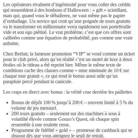
Les opérateurs rivalisent d’ingéniosité pour vous coller des crédits
qui ressemblent à des bonbons d’Halloween : « gift » scintillant,
mais qui, quand vous le déballerez, ne vaut même pas le papier
d’emballage. Un novice qui croit qu’une poignée de tours gratuits
va le transformer en millionnaire verra rapidement son portefeuille
vide et son ego piétiné. Le vrai problème, c’est que ces offres sont
calibrées comme une équation de probabilité, pas comme une vraie
aubaine.
Chez Betfair, la fameuse promotion “VIP” se vend comme un ticket
pour le club privé, alors qu’en réalité c’est un motel de luxe à deux
étoiles où le rideau a été repeint hier. Même le même texte de
conditions cache des clauses comme « mise minimale de 10 € sur
chaque tour gratuit », ce qui rend le bonus aussi utile qu’un
parapluie percé pendant la canicule.
Les craps en direct avec bonus : la vérité crue derrière les paillettes
Bonus de dépôt 100 % jusqu’à 200 € – souvent limité à 5 % du
volume de jeu mensuel.
200 tours gratuits – seulement sur des machines à sous à
volatilité élevée comme Gonzo’s Quest, où chaque spin
ressemble à une roulette russe.
Programme de fidélité « gold » – promesse de cashback qui se
dissout dès que vous atteignez le seuil de retrait.