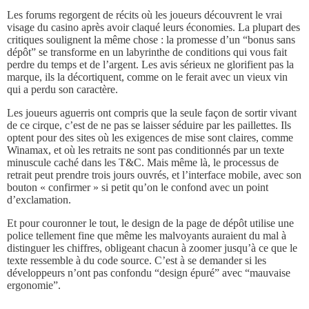
Les forums regorgent de récits où les joueurs découvrent le vrai
visage du casino après avoir claqué leurs économies. La plupart des
critiques soulignent la même chose : la promesse d’un “bonus sans
dépôt” se transforme en un labyrinthe de conditions qui vous fait
perdre du temps et de l’argent. Les avis sérieux ne glorifient pas la
marque, ils la décortiquent, comme on le ferait avec un vieux vin
qui a perdu son caractère.
Les joueurs aguerris ont compris que la seule façon de sortir vivant
de ce cirque, c’est de ne pas se laisser séduire par les paillettes. Ils
optent pour des sites où les exigences de mise sont claires, comme
Winamax, et où les retraits ne sont pas conditionnés par un texte
minuscule caché dans les T&C. Mais même là, le processus de
retrait peut prendre trois jours ouvrés, et l’interface mobile, avec son
bouton « confirmer » si petit qu’on le confond avec un point
d’exclamation.
Et pour couronner le tout, le design de la page de dépôt utilise une
police tellement fine que même les malvoyants auraient du mal à
distinguer les chiffres, obligeant chacun à zoomer jusqu’à ce que le
texte ressemble à du code source. C’est à se demander si les
développeurs n’ont pas confondu “design épuré” avec “mauvaise
ergonomie”.