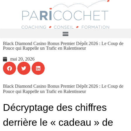
Black Diamond Casino Bonus Premier Dépôt 2026 : Le Coup de
Pouce qui Rappelle un Trafic en Ralentisseur
mai 20, 2026
Black Diamond Casino Bonus Premier Dépôt 2026 : Le Coup de
Pouce qui Rappelle un Trafic en Ralentisseur
Décryptage des chiffres
derrière le « cadeau » de