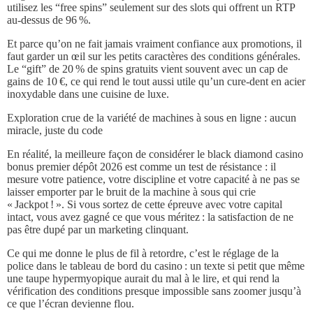
utilisez les “free spins” seulement sur des slots qui offrent un RTP
au-dessus de 96 %.
Et parce qu’on ne fait jamais vraiment confiance aux promotions, il
faut garder un œil sur les petits caractères des conditions générales.
Le “gift” de 20 % de spins gratuits vient souvent avec un cap de
gains de 10 €, ce qui rend le tout aussi utile qu’un cure-dent en acier
inoxydable dans une cuisine de luxe.
Exploration crue de la variété de machines à sous en ligne : aucun
miracle, juste du code
En réalité, la meilleure façon de considérer le black diamond casino
bonus premier dépôt 2026 est comme un test de résistance : il
mesure votre patience, votre discipline et votre capacité à ne pas se
laisser emporter par le bruit de la machine à sous qui crie
« Jackpot ! ». Si vous sortez de cette épreuve avec votre capital
intact, vous avez gagné ce que vous méritez : la satisfaction de ne
pas être dupé par un marketing clinquant.
Ce qui me donne le plus de fil à retordre, c’est le réglage de la
police dans le tableau de bord du casino : un texte si petit que même
une taupe hypermyopique aurait du mal à le lire, et qui rend la
vérification des conditions presque impossible sans zoomer jusqu’à
ce que l’écran devienne flou.