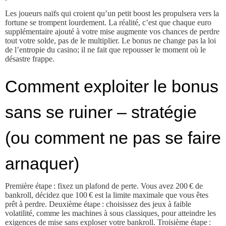
Les joueurs naïfs qui croient qu’un petit boost les propulsera vers la
fortune se trompent lourdement. La réalité, c’est que chaque euro
supplémentaire ajouté à votre mise augmente vos chances de perdre
tout votre solde, pas de le multiplier. Le bonus ne change pas la loi
de l’entropie du casino; il ne fait que repousser le moment où le
désastre frappe.
Comment exploiter le bonus
sans se ruiner – stratégie
(ou comment ne pas se faire
arnaquer)
Première étape : fixez un plafond de perte. Vous avez 200 € de
bankroll, décidez que 100 € est la limite maximale que vous êtes
prêt à perdre. Deuxième étape : choisissez des jeux à faible
volatilité, comme les machines à sous classiques, pour atteindre les
exigences de mise sans exploser votre bankroll. Troisième étape :