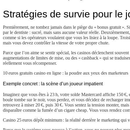
Stratégies de survie pour le 
Premièrement, ne tombez jamais dans le piège du « bonus gratuit ». Si l
par le dentiste : sucré, mais sans aucune valeur réelle. Deuxièmement,
comme si les opérateurs voulaient que vous les lisiez à la loupe. Trois
mais vous devez contrôler la vitesse de votre propre chute.
Parce que l’on aime se sentir spécial, les casinos déclenchent souven
augmentations de limites de mise, ou des « cashback » qui se traduise
réellement vous récompenser.
10 euros gratuits casino en ligne : la poudre aux yeux des marketeurs
Exemple concret : la scène d’un joueur impatient
Imaginez que vous êtes à 23 h, votre solde Mastercard affiche 150 €, e
boule tombe sur le noir, vous perdez, et vous décidez de recharger im
retrouvez à miser 20 €, puis 30 €. Vous sentez la tension monter, mais
disparaître comme la fumée d’un cigare cheap. Vous vous rendez compte
Casino 25 euros dépôt minimum : la réalité derrière le marketing qui 
Parce que le système vous pousse à l’action, vous ne pouvez plus recule