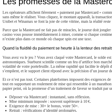
Les promesses de la Masterca
Les opérateurs affichent fièrement « paiement par Mastercard » comme s
sans même le réaliser. Vous cliquez, le montant apparaît, la transactio
Unibet et Winamax se font la joie de cette vitrine, mais la réalité reste 
Parce que la Mastercard ne fait pas de miracles, le joueur doit jongler e
casino vous pousse immédiatement à miser, comme si chaque centime étai
n’existe plus dans ce monde où chaque spin est une taxe.
Quand la fluidité du paiement se heurte à la lenteur des retrait
Vous avez vu le jeu ? Vous avez claqué votre Mastercard, le solde est 
astronomiques. Starburst scintille comme un feu d’artifice bon marché,
volatilité de votre portefeuille. La même rapidité qui facilite le dépôt d
s’empilent, et le support client répond avec la précision d’un joueur d
Et ce n’est pas tout. Certaines plateformes imposent des exigences de m
tout en supportant un roulement de mise qui ressemble à un marathon
papier peint, où la promesse d’un traitement de faveur se traduit par u
Déposer via Mastercard : instantané, sans réflexion.
Mise minimum imposée : souvent supérieure à 10 €.
Exigence de mise : 30× le bonus, voire 50×.
Retrait : vérifications d’identité prolongées.