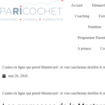
Accueil
Démarche
Coaching
For
Nutrition
Programme Parent
A propos
Co
Casino en ligne qui prend Mastercard : le vrai cauchemar derrière le m
mai 20, 2026
Casino en ligne qui prend Mastercard : le vrai cauchemar derrière le m