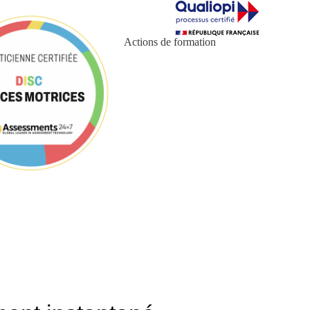
Actions de formation