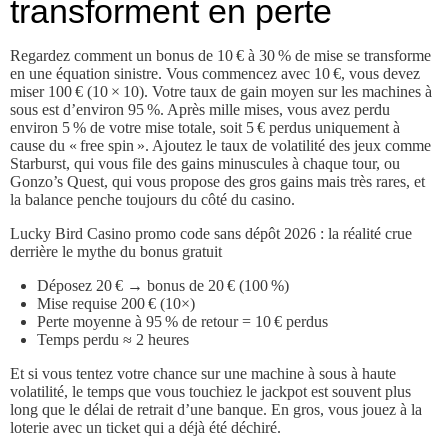
transforment en perte
Regardez comment un bonus de 10 € à 30 % de mise se transforme
en une équation sinistre. Vous commencez avec 10 €, vous devez
miser 100 € (10 × 10). Votre taux de gain moyen sur les machines à
sous est d’environ 95 %. Après mille mises, vous avez perdu
environ 5 % de votre mise totale, soit 5 € perdus uniquement à
cause du « free spin ». Ajoutez le taux de volatilité des jeux comme
Starburst, qui vous file des gains minuscules à chaque tour, ou
Gonzo’s Quest, qui vous propose des gros gains mais très rares, et
la balance penche toujours du côté du casino.
Lucky Bird Casino promo code sans dépôt 2026 : la réalité crue
derrière le mythe du bonus gratuit
Déposez 20 € → bonus de 20 € (100 %)
Mise requise 200 € (10×)
Perte moyenne à 95 % de retour = 10 € perdus
Temps perdu ≈ 2 heures
Et si vous tentez votre chance sur une machine à sous à haute
volatilité, le temps que vous touchiez le jackpot est souvent plus
long que le délai de retrait d’une banque. En gros, vous jouez à la
loterie avec un ticket qui a déjà été déchiré.