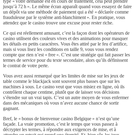
type « votre demande est en cours de traitement, cela peut prendre
jusqu’à 72 h ». Le même écran apparaît quand vous essayez de faire
un dépôt via une méthode de paiement qui a été « déclarée comme
frauduleuse par le système anti‑blanchiment ». En pratique, vous
attendez que le casino trouve une excuse pour rester riche.
Ce qui est réellement amusant, c’est la façon dont les opérateurs de
casino utilisent des couleurs vives et des animations pour masquer
les détails en petits caractères. Vous êtes attiré par le feu d’artifice,
mais si vous lisez les conditions en taille 9, vous vous rendez
compte que rien n’est « free ». C’est une stratégie qui fait passer les
termes de service pour du texte secondaire, alors qu’ils définissent
le contrat de votre perte.
Vous avez aussi remarqué que les limites de mise sur les jeux de
table comme le blackjack sont souvent plus basses que sur les
machines à sous. Le casino veut que vous misiez en ligne, où ils
contrôlent chaque centime, plutôt que de laisser vos décisions
s’étendre sur un vrai tapis. C’est un autre moyen de vous enfermer
dans des mécaniques où vous n’avez aucune chance de sortir
gagnant.
Bref, le « bonus de bienvenue casino Belgique » n’est qu’une
façade. La vraie promotion, c’est le temps que vous passez à
décrypter les termes, à répondre aux exigences de mise, et à
attendre un retrait qui prend une éternité. Et, bien sûr, les jeux