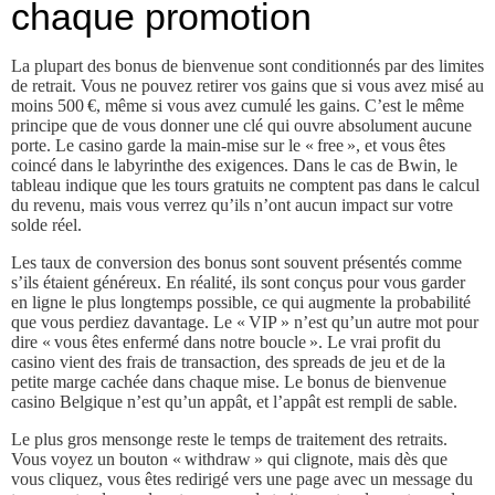
chaque promotion
La plupart des bonus de bienvenue sont conditionnés par des limites
de retrait. Vous ne pouvez retirer vos gains que si vous avez misé au
moins 500 €, même si vous avez cumulé les gains. C’est le même
principe que de vous donner une clé qui ouvre absolument aucune
porte. Le casino garde la main‑mise sur le « free », et vous êtes
coincé dans le labyrinthe des exigences. Dans le cas de Bwin, le
tableau indique que les tours gratuits ne comptent pas dans le calcul
du revenu, mais vous verrez qu’ils n’ont aucun impact sur votre
solde réel.
Les taux de conversion des bonus sont souvent présentés comme
s’ils étaient généreux. En réalité, ils sont conçus pour vous garder
en ligne le plus longtemps possible, ce qui augmente la probabilité
que vous perdiez davantage. Le « VIP » n’est qu’un autre mot pour
dire « vous êtes enfermé dans notre boucle ». Le vrai profit du
casino vient des frais de transaction, des spreads de jeu et de la
petite marge cachée dans chaque mise. Le bonus de bienvenue
casino Belgique n’est qu’un appât, et l’appât est rempli de sable.
Le plus gros mensonge reste le temps de traitement des retraits.
Vous voyez un bouton « withdraw » qui clignote, mais dès que
vous cliquez, vous êtes redirigé vers une page avec un message du