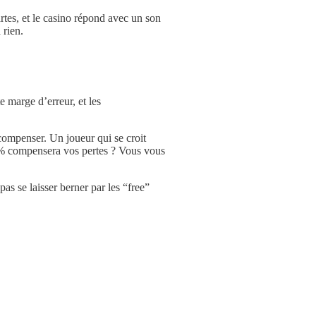
rtes, et le casino répond avec un son
 rien.
e marge d’erreur, et les
compenser. Un joueur qui se croit
5 % compensera vos pertes ? Vous vous
pas se laisser berner par les “free”