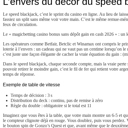
L’envers du décor du speed 
Le speed blackjack, c’est le sprint du casino en ligne. Au lieu de laiss
fassiez un split sans même voir votre main. C’est le même remue-ménage
feux de circulation.
Le « magicbetting casino bonus sans dépôt gain en cash 2026 » : un 
Les opérateurs comme Betfair, Betclic et Winamax ont compris le princ
loterie à l’envers : un cadeau qui ne vaut pas un centime lorsqu’on le 
c’est juste une façon élégante de cacher la vraie équation du gain : (
Dans le speed blackjack, chaque seconde compte, mais la vraie perte s
pouvoir retirer le moindre gain, c’est le fil de fer qui retient votre arg
temps de réponse.
Exemple de table de vitesse
Temps de décision : 3 s
Distribution du deck : continu, pas de remise à zéro
Règle du double : obligatoire si le total est 11
Imaginez que vous êtes à la table, que votre main montre un 6‑5 et qu
le compteur clignote déjà en rouge. Vous doublez, puis vous perdez. 
le bouton spin de Gonzo’s Quest et que, avant même que le deuxième r