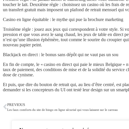
toucher le lait. Deuxième règle : choisissez un casino où les frais de 
un transfert gratuit mais imposent un plafond de retrait mensuel qui vo
Casino en ligne équitable : le mythe qui pue la brochure marketing
Troisième règle : jouez aux jeux qui correspondent à votre style. Si vo
pression et que vous avez le sang chaud, les jeux de table en direct p
n’est qu’une illusion éphémère, tout comme le sourire du croupier q
nouveau papier peint.
Blackjack en direct : le bonus sans dépôt qui ne vaut pas un sou
En fin de compte, le « casino en direct qui paie le mieux Belgique » n
taux de paiement, des conditions de mise et de la solidité du service c
dose de cynisme.
Et puis, que dire du bouton de retrait qui, au lieu d’être centré, est p
demander si les concepteurs du UI ont testé leur design sur un smart
PREVIOUS
Les faux comforts du site de bingo en ligne sécurisé qui vous laissent sur le carreau