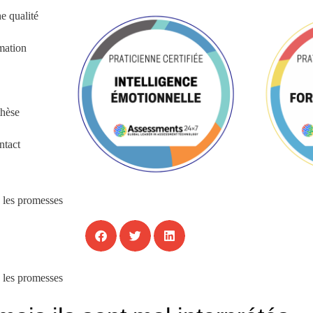
 qualité
mation
hèse
ntact
e les promesses
e les promesses