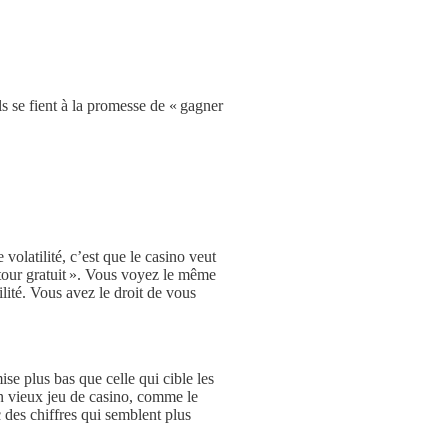
ls se fient à la promesse de « gagner
olatilité, c’est que le casino veut
 tour gratuit ». Vous voyez le même
ilité. Vous avez le droit de vous
se plus bas que celle qui cible les
bon vieux jeu de casino, comme le
 des chiffres qui semblent plus