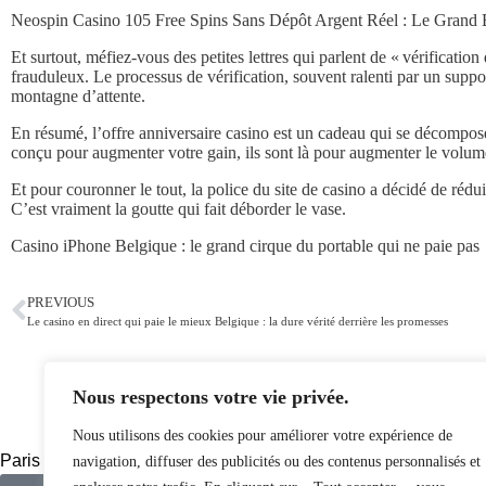
Neospin Casino 105 Free Spins Sans Dépôt Argent Réel : Le Grand Bl
Et surtout, méfiez-vous des petites lettres qui parlent de « vérificatio
frauduleux. Le processus de vérification, souvent ralenti par un suppo
montagne d’attente.
En résumé, l’offre anniversaire casino est un cadeau qui se décompose e
conçu pour augmenter votre gain, ils sont là pour augmenter le volum
Et pour couronner le tout, la police du site de casino a décidé de rédui
C’est vraiment la goutte qui fait déborder le vase.
Casino iPhone Belgique : le grand cirque du portable qui ne paie pas
PREVIOUS
Le casino en direct qui paie le mieux Belgique : la dure vérité derrière les promesses
Nous respectons votre vie privée.
Nous utilisons des cookies pour améliorer votre expérience de
Paris - Loiret
navigation, diffuser des publicités ou des contenus personnalisés et