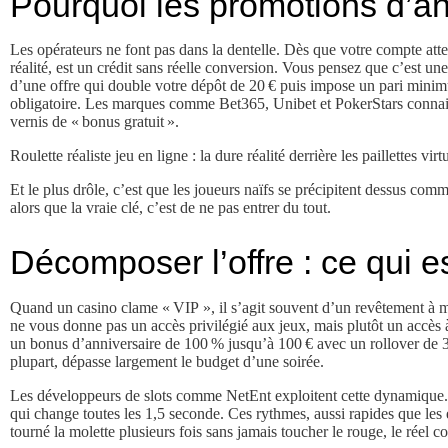
Pourquoi les promotions d’a
Les opérateurs ne font pas dans la dentelle. Dès que votre compte atte
réalité, est un crédit sans réelle conversion. Vous pensez que c’est une
d’une offre qui double votre dépôt de 20 € puis impose un pari minimum
obligatoire. Les marques comme Bet365, Unibet et PokerStars connaisse
vernis de « bonus gratuit ».
Roulette réaliste jeu en ligne : la dure réalité derrière les paillettes virt
Et le plus drôle, c’est que les joueurs naïfs se précipitent dessus comme
alors que la vraie clé, c’est de ne pas entrer du tout.
Décomposer l’offre : ce qui e
Quand un casino clame « VIP », il s’agit souvent d’un revêtement à m
ne vous donne pas un accès privilégié aux jeux, mais plutôt un accès 
un bonus d’anniversaire de 100 % jusqu’à 100 € avec un rollover de 30x
plupart, dépasse largement le budget d’une soirée.
Les développeurs de slots comme NetEnt exploitent cette dynamique. 
qui change toutes les 1,5 seconde. Ces rythmes, aussi rapides que les
tourné la molette plusieurs fois sans jamais toucher le rouge, le réel c