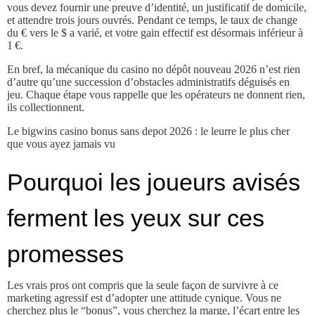
vous devez fournir une preuve d’identité, un justificatif de domicile,
et attendre trois jours ouvrés. Pendant ce temps, le taux de change
du € vers le $ a varié, et votre gain effectif est désormais inférieur à
1 €.
En bref, la mécanique du casino no dépôt nouveau 2026 n’est rien
d’autre qu’une succession d’obstacles administratifs déguisés en
jeu. Chaque étape vous rappelle que les opérateurs ne donnent rien,
ils collectionnent.
Le bigwins casino bonus sans depot 2026 : le leurre le plus cher
que vous ayez jamais vu
Pourquoi les joueurs avisés
ferment les yeux sur ces
promesses
Les vrais pros ont compris que la seule façon de survivre à ce
marketing agressif est d’adopter une attitude cynique. Vous ne
cherchez plus le “bonus”, vous cherchez la marge, l’écart entre les