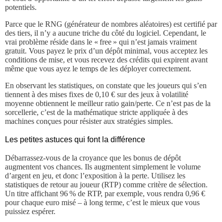
potentiels.
Parce que le RNG (générateur de nombres aléatoires) est certifié par
des tiers, il n’y a aucune triche du côté du logiciel. Cependant, le
vrai problème réside dans le « free » qui n’est jamais vraiment
gratuit. Vous payez le prix d’un dépôt minimal, vous acceptez les
conditions de mise, et vous recevez des crédits qui expirent avant
même que vous ayez le temps de les déployer correctement.
En observant les statistiques, on constate que les joueurs qui s’en
tiennent à des mises fixes de 0,10 € sur des jeux à volatilité
moyenne obtiennent le meilleur ratio gain/perte. Ce n’est pas de la
sorcellerie, c’est de la mathématique stricte appliquée à des
machines conçues pour résister aux stratégies simples.
Les petites astuces qui font la différence
Débarrassez-vous de la croyance que les bonus de dépôt
augmentent vos chances. Ils augmentent simplement le volume
d’argent en jeu, et donc l’exposition à la perte. Utilisez les
statistiques de retour au joueur (RTP) comme critère de sélection.
Un titre affichant 96 % de RTP, par exemple, vous rendra 0,96 €
pour chaque euro misé – à long terme, c’est le mieux que vous
puissiez espérer.