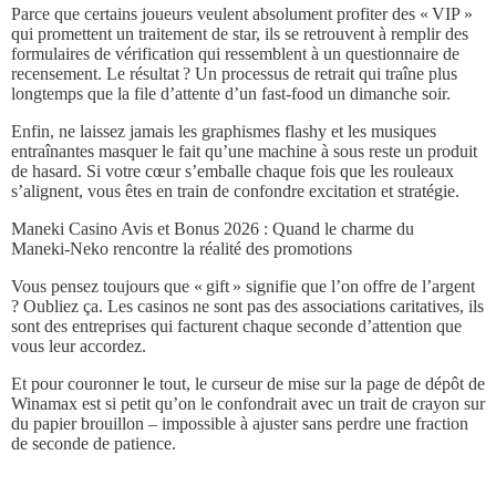
Parce que certains joueurs veulent absolument profiter des « VIP »
qui promettent un traitement de star, ils se retrouvent à remplir des
formulaires de vérification qui ressemblent à un questionnaire de
recensement. Le résultat ? Un processus de retrait qui traîne plus
longtemps que la file d’attente d’un fast‑food un dimanche soir.
Enfin, ne laissez jamais les graphismes flashy et les musiques
entraînantes masquer le fait qu’une machine à sous reste un produit
de hasard. Si votre cœur s’emballe chaque fois que les rouleaux
s’alignent, vous êtes en train de confondre excitation et stratégie.
Maneki Casino Avis et Bonus 2026 : Quand le charme du
Maneki‑Neko rencontre la réalité des promotions
Vous pensez toujours que « gift » signifie que l’on offre de l’argent
? Oubliez ça. Les casinos ne sont pas des associations caritatives, ils
sont des entreprises qui facturent chaque seconde d’attention que
vous leur accordez.
Et pour couronner le tout, le curseur de mise sur la page de dépôt de
Winamax est si petit qu’on le confondrait avec un trait de crayon sur
du papier brouillon – impossible à ajuster sans perdre une fraction
de seconde de patience.