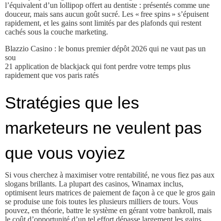
l’équivalent d’un lollipop offert au dentiste : présentés comme une
douceur, mais sans aucun goût sucré. Les « free spins » s’épuisent
rapidement, et les gains sont limités par des plafonds qui restent
cachés sous la couche marketing.
Blazzio Casino : le bonus premier dépôt 2026 qui ne vaut pas un
sou
21 application de blackjack qui font perdre votre temps plus
rapidement que vos paris ratés
Stratégies que les
marketeurs ne veulent pas
que vous voyiez
Si vous cherchez à maximiser votre rentabilité, ne vous fiez pas aux
slogans brillants. La plupart des casinos, Winamax inclus,
optimisent leurs matrices de paiement de façon à ce que le gros gain
se produise une fois toutes les plusieurs milliers de tours. Vous
pouvez, en théorie, battre le système en gérant votre bankroll, mais
le coût d’opportunité d’un tel effort dépasse largement les gains