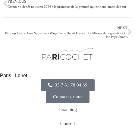
PREVIOUS
Casino no dépôt nouveau 2026 : la promesse de la gratuité qui ne tient jamais debout
NEXT
Paripop Casino Free Spins Sans Wager Sans Dépôt France : Le Mirage du « gratuit » Qui
Ne Paye Jamais
Paris - Loiret
+33 7 81 78 04 39
Contactez-nous
Coaching
Conseil