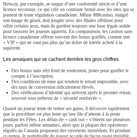
Betway, par exemple, se targue d’une conformité stricte et d’une
licence reconnue, ce qui crée un contraste brutal avec les sites qui se
passent de toute régulation canadienne. Même 888casino, malgré
son image de géant, doit jongler avec des filiales offshore pour
offrir certains jeux, mais ils gardent toujours une base légale solide
pour rassurer les joueurs aguerris. En comparaison, les casinos sans
licence canadienne offrent souvent des bonus gonflés, comme une
« VIP » qui ne vaut pas plus qu’un ticket de loterie acheté à la
supérette.
Les arnaques qui se cachent derrière les gros chiffres
Des bonus sans réel fond de roulement, justes pour gonfler le
compte à l’inscription.
Des conditions de mise qui rendent le retrait impossible, avec
des taux de conversion ridiculement élevés.
Des vérifications d’identité qui arrivent après le premier retrait,
souvent sous prétexte de « sécurité renforcée ».
Quand un joueur tente de retirer ses gains, il découvre rapidement
que la procédure est plus lente qu’une file d’attente à la poste
pendant les Fêtes. Les délais de « cash out » s’étirent sur plusieurs
jours, parfois même semaines, alors que la plupart des opérateurs
régulés au Canada proposent des virements immédiats. Et pendant
ce temps, le portefeuille du joueur se vide de façon quasi invisible,