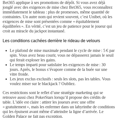
Bet365 applique à ses promotions de dépôt. Si vous avez déjà
jonglé avec des exigences de mise chez Bet365, vous reconnaîtrez
immédiatement le tableau : plus de promesses, même quantité de
contraintes. Un autre nom qui revient souvent, c’est Unibet, où les
exigences de mise sont présentées comme « équitablement
équilibrées ». En vérité, c’est un jeu de patience pour le joueur qui
croit au miracle du jackpot instantané.
Les conditions cachées derrière le rideau de velours
Le plafond de mise maximale pendant le cycle de mise : 5 € par
spin. Vous avez beau courir, vous ne dépasserez jamais le seuil
qui ferait exploser les gains.
Le temps imparti pour satisfaire les exigences de mise : 30
jours. Après, le bonus s’évapore comme de la buée sur une
vitre froide.
Les jeux exclus exclusifs : seuls les slots, pas les tables. Vous
voulez miser sur le blackjack ? Oubliez.
Ces restrictions sont le reflet d’une stratégie marketing qui se
retrouve aussi chez PokerStars lorsqu’il propose des crédits de
table. L’idée est claire : attirer les joueurs avec une offre
« gratuitement », mais les enfermer dans un labyrinthe de conditions
qui les épuisent avant même d’atteindre la ligne d’arrivée. Le
Golden Palace ne fait pas exception.