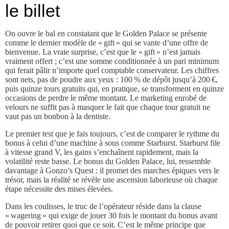
le billet
On ouvre le bal en constatant que le Golden Palace se présente
comme le dernier modèle de « gift » qui se vante d’une offre de
bienvenue. La vraie surprise, c’est que le « gift » n’est jamais
vraiment offert ; c’est une somme conditionnée à un pari minimum
qui ferait pâlir n’importe quel comptable conservateur. Les chiffres
sont nets, pas de poudre aux yeux : 100 % de dépôt jusqu’à 200 €,
puis quinze tours gratuits qui, en pratique, se transforment en quinze
occasions de perdre le même montant. Le marketing enrobé de
velours ne suffit pas à masquer le fait que chaque tour gratuit ne
vaut pas un bonbon à la dentiste.
Le premier test que je fais toujours, c’est de comparer le rythme du
bonus à celui d’une machine à sous comme Starburst. Starburst file
à vitesse grand V, les gains s’enchaînent rapidement, mais la
volatilité reste basse. Le bonus du Golden Palace, lui, ressemble
davantage à Gonzo’s Quest : il promet des marches épiques vers le
trésor, mais la réalité se révèle une ascension laborieuse où chaque
étape nécessite des mises élevées.
Dans les coulisses, le truc de l’opérateur réside dans la clause
« wagering » qui exige de jouer 30 fois le montant du bonus avant
de pouvoir retirer quoi que ce soit. C’est le même principe que