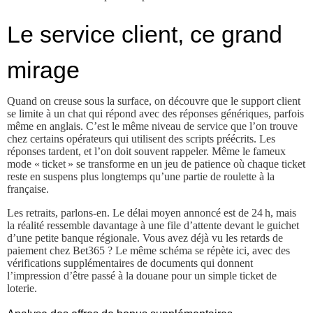
Le service client, ce grand
mirage
Quand on creuse sous la surface, on découvre que le support client
se limite à un chat qui répond avec des réponses génériques, parfois
même en anglais. C’est le même niveau de service que l’on trouve
chez certains opérateurs qui utilisent des scripts préécrits. Les
réponses tardent, et l’on doit souvent rappeler. Même le fameux
mode « ticket » se transforme en un jeu de patience où chaque ticket
reste en suspens plus longtemps qu’une partie de roulette à la
française.
Les retraits, parlons-en. Le délai moyen annoncé est de 24 h, mais
la réalité ressemble davantage à une file d’attente devant le guichet
d’une petite banque régionale. Vous avez déjà vu les retards de
paiement chez Bet365 ? Le même schéma se répète ici, avec des
vérifications supplémentaires de documents qui donnent
l’impression d’être passé à la douane pour un simple ticket de
loterie.