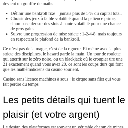
devient un gouffre de maths
Définir une bankroll fixe – jamais plus de 5 % du capital total.
Choisir des jeux à faible volatilité quand la patience prime,
sinon basculer sur des slots à haute volatilité pour une chance
de gros gains.
Suivre une progression de mise stricte : 1‑2‑4‑8, mais toujours
en respectant le plafond de la bankroll.
Ce n’est pas de la magie, c’est de la rigueur. Et même avec la plus
stricte des disciplines, le hasard garde la main. Un tour de roulette
qui atterrit sur le zéro noire, ou un blackjack où le croupier tire une
21 exactement quand vous avez 20, ce sont les coups durs qui font
que les mathématiciens du casino sourient.
Casino sans licence machines à sous : le cirque sans filet qui vous
fait perdre du temps
Les petits détails qui tuent le
plaisir (et votre argent)
Le design des plateformes est souvent un véritable champ de mines.