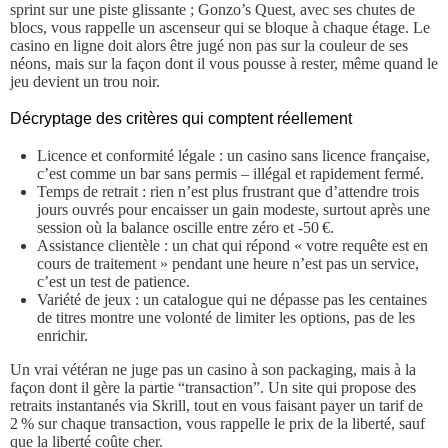
sprint sur une piste glissante ; Gonzo’s Quest, avec ses chutes de
blocs, vous rappelle un ascenseur qui se bloque à chaque étage. Le
casino en ligne doit alors être jugé non pas sur la couleur de ses
néons, mais sur la façon dont il vous pousse à rester, même quand le
jeu devient un trou noir.
Décryptage des critères qui comptent réellement
Licence et conformité légale : un casino sans licence française,
c’est comme un bar sans permis – illégal et rapidement fermé.
Temps de retrait : rien n’est plus frustrant que d’attendre trois
jours ouvrés pour encaisser un gain modeste, surtout après une
session où la balance oscille entre zéro et -50 €.
Assistance clientèle : un chat qui répond « votre requête est en
cours de traitement » pendant une heure n’est pas un service,
c’est un test de patience.
Variété de jeux : un catalogue qui ne dépasse pas les centaines
de titres montre une volonté de limiter les options, pas de les
enrichir.
Un vrai vétéran ne juge pas un casino à son packaging, mais à la
façon dont il gère la partie “transaction”. Un site qui propose des
retraits instantanés via Skrill, tout en vous faisant payer un tarif de
2 % sur chaque transaction, vous rappelle le prix de la liberté, sauf
que la liberté coûte cher.