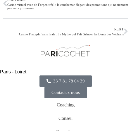
Casino virtuel avec de l’argent réel : le cauchemar élégant des promotions qui ne tiennent
pas leurs promesses
NEXT
Casino Flexepin Sans Frais : Le Mythe qui Fait Grincer les Dents des Vétérans
Paris - Loiret
+33 7 81 78 04 39
Contactez-nous
Coaching
Conseil