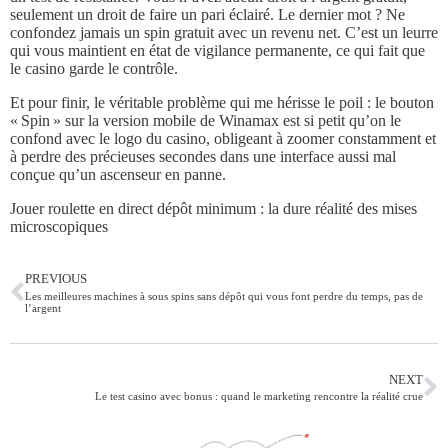
seulement un droit de faire un pari éclairé. Le dernier mot ? Ne
confondez jamais un spin gratuit avec un revenu net. C’est un leurre
qui vous maintient en état de vigilance permanente, ce qui fait que
le casino garde le contrôle.
Et pour finir, le véritable problème qui me hérisse le poil : le bouton
« Spin » sur la version mobile de Winamax est si petit qu’on le
confond avec le logo du casino, obligeant à zoomer constamment et
à perdre des précieuses secondes dans une interface aussi mal
conçue qu’un ascenseur en panne.
Jouer roulette en direct dépôt minimum : la dure réalité des mises
microscopiques
PREVIOUS
Les meilleures machines à sous spins sans dépôt qui vous font perdre du temps, pas de
l’argent
NEXT
Le test casino avec bonus : quand le marketing rencontre la réalité crue