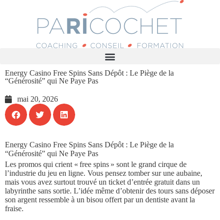
Energy Casino Free Spins Sans Dépôt : Le Piège de la
“Générosité” qui Ne Paye Pas
mai 20, 2026
Energy Casino Free Spins Sans Dépôt : Le Piège de la
“Générosité” qui Ne Paye Pas
Les promos qui crient « free spins » sont le grand cirque de
l’industrie du jeu en ligne. Vous pensez tomber sur une aubaine,
mais vous avez surtout trouvé un ticket d’entrée gratuit dans un
labyrinthe sans sortie. L’idée même d’obtenir des tours sans déposer
son argent ressemble à un bisou offert par un dentiste avant la
fraise.