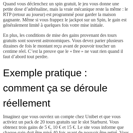
Quand vous déclenchez un spin gratuit, le jeu vous donne une
petite dose d’adrénaline, mais la vraie mécanique reste la même : le
RTP (retour au joueur) est programmé pour garder la maison
gagnante. Même si vous frappez le jackpot sur un Spin, le gain est
généralement limité à quelques fois votre mise initiale.
En plus, les conditions de mise des gains provenant des tours
gratuits sont souvent astronomiques. Vous devez parier plusieurs
dizaines de fois le montant reçu avant de pouvoir toucher un
centime réel. C’est la preuve que le « free » ne vaut rien quand il
faut d’abord tout perdre.
Exemple pratique :
comment ça se déroule
réellement
Imaginez que vous ouvriez un compte chez Unibet et que vous
activiez un pack de 20 tours gratuits sur le slot Starburst. Vous
obtenez trois gains de 5 €, 10 € et 15 €. Le site vous informe que
chaque gain doit être misé 40 fois avant de pouvoir être retiré. Vous