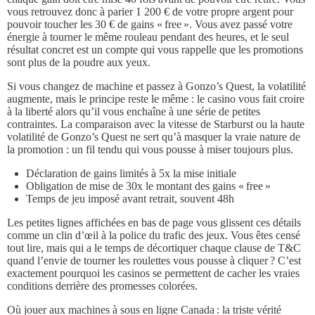
vous retrouvez donc à parier 1 200 € de votre propre argent pour
pouvoir toucher les 30 € de gains « free ». Vous avez passé votre
énergie à tourner le même rouleau pendant des heures, et le seul
résultat concret est un compte qui vous rappelle que les promotions
sont plus de la poudre aux yeux.
Si vous changez de machine et passez à Gonzo’s Quest, la volatilité
augmente, mais le principe reste le même : le casino vous fait croire
à la liberté alors qu’il vous enchaîne à une série de petites
contraintes. La comparaison avec la vitesse de Starburst ou la haute
volatilité de Gonzo’s Quest ne sert qu’à masquer la vraie nature de
la promotion : un fil tendu qui vous pousse à miser toujours plus.
Déclaration de gains limités à 5x la mise initiale
Obligation de mise de 30x le montant des gains « free »
Temps de jeu imposé avant retrait, souvent 48h
Les petites lignes affichées en bas de page vous glissent ces détails
comme un clin d’œil à la police du trafic des jeux. Vous êtes censé
tout lire, mais qui a le temps de décortiquer chaque clause de T&C
quand l’envie de tourner les roulettes vous pousse à cliquer ? C’est
exactement pourquoi les casinos se permettent de cacher les vraies
conditions derrière des promesses colorées.
Où jouer aux machines à sous en ligne Canada : la triste vérité