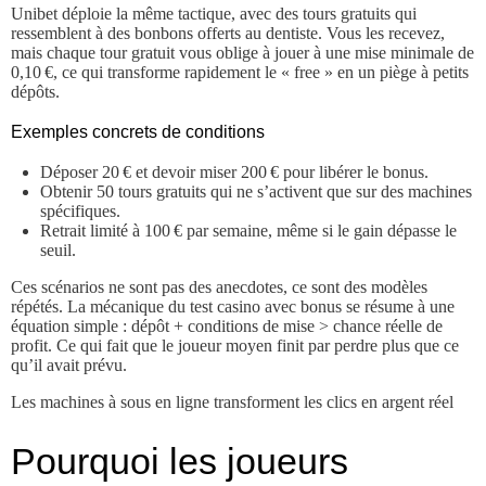
Unibet déploie la même tactique, avec des tours gratuits qui
ressemblent à des bonbons offerts au dentiste. Vous les recevez,
mais chaque tour gratuit vous oblige à jouer à une mise minimale de
0,10 €, ce qui transforme rapidement le « free » en un piège à petits
dépôts.
Exemples concrets de conditions
Déposer 20 € et devoir miser 200 € pour libérer le bonus.
Obtenir 50 tours gratuits qui ne s’activent que sur des machines
spécifiques.
Retrait limité à 100 € par semaine, même si le gain dépasse le
seuil.
Ces scénarios ne sont pas des anecdotes, ce sont des modèles
répétés. La mécanique du test casino avec bonus se résume à une
équation simple : dépôt + conditions de mise > chance réelle de
profit. Ce qui fait que le joueur moyen finit par perdre plus que ce
qu’il avait prévu.
Les machines à sous en ligne transforment les clics en argent réel
Pourquoi les joueurs