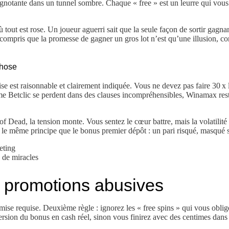
clignotante dans un tunnel sombre. Chaque « free » est un leurre qui vo
 tout est rose. Un joueur aguerri sait que la seule façon de sortir gagnant
 compris que la promesse de gagner un gros lot n’est qu’une illusion, c
chose
est raisonnable et clairement indiquée. Vous ne devez pas faire 30 x l
omme Betclic se perdent dans des clauses incompréhensibles, Winamax rest
Dead, la tension monte. Vous sentez le cœur battre, mais la volatilité
nt le même principe que le bonus premier dépôt : un pari risqué, masqué s
eting
 de miracles
x promotions abusives
mise requise. Deuxième règle : ignorez les « free spins » qui vous oblige
version du bonus en cash réel, sinon vous finirez avec des centimes dans l