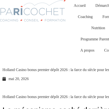
Accueil
Démarche
Coaching
For
Nutrition
Programme Parent
A propos
Co
Holland Casino bonus premier dépôt 2026 : la farce du siècle pour les
mai 20, 2026
Holland Casino bonus premier dépôt 2026 : la farce du siècle pour les