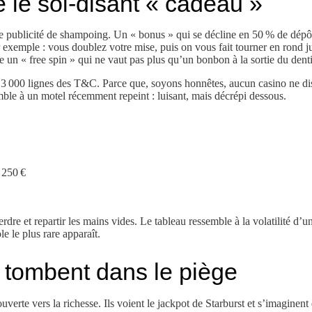
 le soi‑disant « cadeau »
e publicité de shampoing. Un « bonus » qui se décline en 50 % de dépôt
 exemple : vous doublez votre mise, puis on vous fait tourner en rond j
 un « free spin » qui ne vaut pas plus qu’un bonbon à la sortie du denti
 3 000 lignes des T&C. Parce que, soyons honnêtes, aucun casino ne dist
ble à un motel récemment repeint : luisant, mais décrépi dessous.
 250 €
rdre et repartir les mains vides. Le tableau ressemble à la volatilité d’
e le plus rare apparaît.
 tombent dans le piège
erte vers la richesse. Ils voient le jackpot de Starburst et s’imaginent d