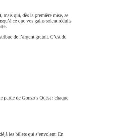
, mais qui, dès la première mise, se
usqu’à ce que vos gains soient réduits
ste.
ribue de l’argent gratuit. C’est du
une partie de Gonzo’s Quest : chaque
éjà les billets qui s’envolent. En