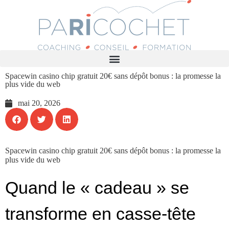
Spacewin casino chip gratuit 20€ sans dépôt bonus : la promesse la
plus vide du web
mai 20, 2026
Spacewin casino chip gratuit 20€ sans dépôt bonus : la promesse la
plus vide du web
Quand le « cadeau » se
transforme en casse-tête