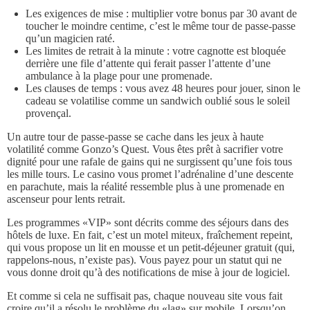
Les exigences de mise : multiplier votre bonus par 30 avant de
toucher le moindre centime, c’est le même tour de passe‑passe
qu’un magicien raté.
Les limites de retrait à la minute : votre cagnotte est bloquée
derrière une file d’attente qui ferait passer l’attente d’une
ambulance à la plage pour une promenade.
Les clauses de temps : vous avez 48 heures pour jouer, sinon le
cadeau se volatilise comme un sandwich oublié sous le soleil
provençal.
Un autre tour de passe‑passe se cache dans les jeux à haute
volatilité comme Gonzo’s Quest. Vous êtes prêt à sacrifier votre
dignité pour une rafale de gains qui ne surgissent qu’une fois tous
les mille tours. Le casino vous promet l’adrénaline d’une descente
en parachute, mais la réalité ressemble plus à une promenade en
ascenseur pour lents retrait.
Les programmes «VIP» sont décrits comme des séjours dans des
hôtels de luxe. En fait, c’est un motel miteux, fraîchement repeint,
qui vous propose un lit en mousse et un petit-déjeuner gratuit (qui,
rappelons‑nous, n’existe pas). Vous payez pour un statut qui ne
vous donne droit qu’à des notifications de mise à jour de logiciel.
Et comme si cela ne suffisait pas, chaque nouveau site vous fait
croire qu’il a résolu le problème du «lag» sur mobile. Lorsqu’on