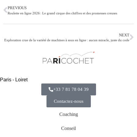
PREVIOUS
Roulette en ligne 2026 : Le grand cirque des chiffres et des promesses creuses
NEXT
Exploration crue de la variété de machines à sous en ligne : aucun miracle, juste du code
Paris - Loiret
+33 7 81 78 04 39
Contactez-nous
Coaching
Conseil