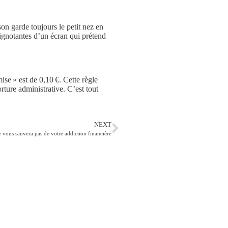
on garde toujours le petit nez en
lignotantes d’un écran qui prétend
se » est de 0,10 €. Cette règle
ture administrative. C’est tout
NEXT
 vous sauvera pas de votre addiction financière