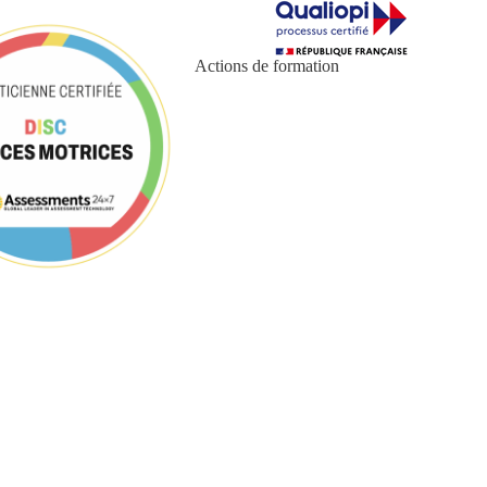
Actions de formation