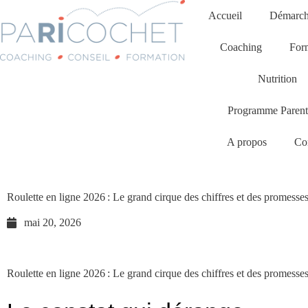
Accueil
Démarche
Coaching
For
Nutrition
Programme Parent
A propos
Co
Roulette en ligne 2026 : Le grand cirque des chiffres et des promesse
mai 20, 2026
Roulette en ligne 2026 : Le grand cirque des chiffres et des promesse