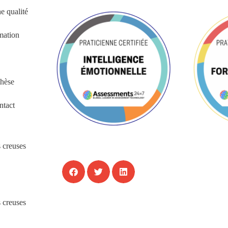
 qualité
mation
hèse
ntact
s creuses
s creuses