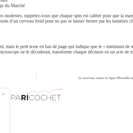
ettes
age du Marché
ns modestes, rappelez-vous que chaque spin est calibré pour que la mais
oin d’un cerveau froid pour ne pas se laisser berner par les lumières c
rd, mais le petit texte en bas de page qui indique que le « minimum de mi
icroscope ne le décoderait, transforme chaque décision en un acte de tor
Le nouveau casino en ligne Marseille ne